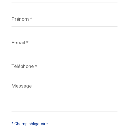
Prénom
*
E-
mail
*
Téléphone
*
Message
*
* Champ obligatoire