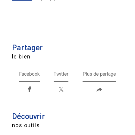
partager
le bien
Facebook
Twitter
Plus de partage
découvrir
nos outils