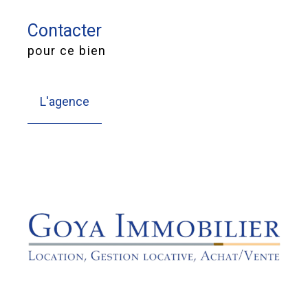
Contacter
pour ce bien
L'agence