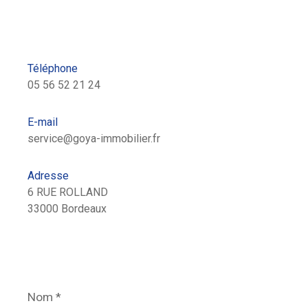
Téléphone
05 56 52 21 24
E-mail
service@goya-immobilier.fr
Adresse
6 RUE ROLLAND
33000 Bordeaux
Nom
*