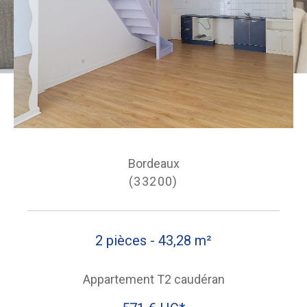
Bordeaux
(33200)
2 pièces - 43,28 m²
Appartement T2 caudéran