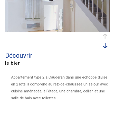
découvrir
le bien
Appartement type 2 à Caudéran dans une échoppe divisé
en 2 lots, il comprend au rez-de-chaussée un séjour avec
cuisine aménagée, à l'étage, une chambre, cellier, et une
salle de bain avec toilettes..