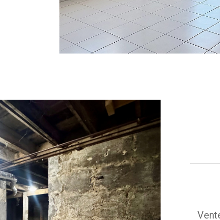
Vente