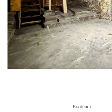
Bordeaux