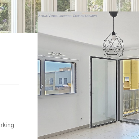
arking