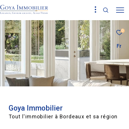
0
Fr
Goya Immobilier
Tout l'immobilier à Bordeaux et sa région