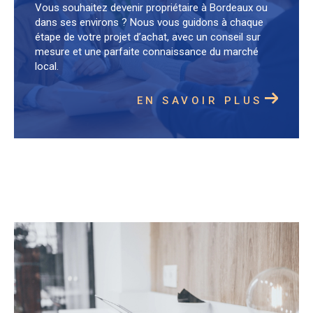
Vous souhaitez devenir propriétaire à Bordeaux ou
dans ses environs ? Nous vous guidons à chaque
étape de votre projet d’achat, avec un conseil sur
mesure et une parfaite connaissance du marché
local.
EN SAVOIR PLUS