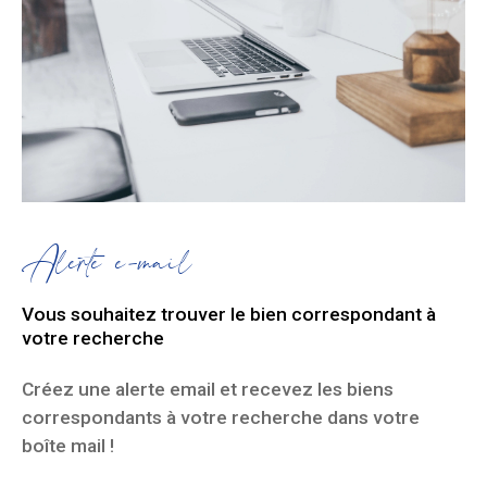
Alerte e-mail
Vous souhaitez trouver le bien correspondant à
votre recherche
Créez une alerte email et recevez les biens
correspondants à votre recherche dans votre
boîte mail !