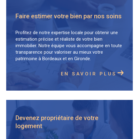
Faire estimer votre bien par nos soins
Profitez de notre expertise locale pour obtenir une
estimation précise et réaliste de votre bien
immobilier. Notre équipe vous accompagne en toute
transparence pour valoriser au mieux votre
patrimoine à Bordeaux et en Gironde.
EN SAVOIR PLUS
Devenez propriétaire de votre
logement