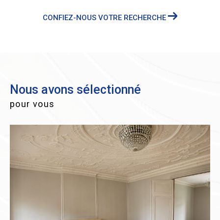
CONFIEZ-NOUS VOTRE RECHERCHE
Nous avons sélectionné
pour vous