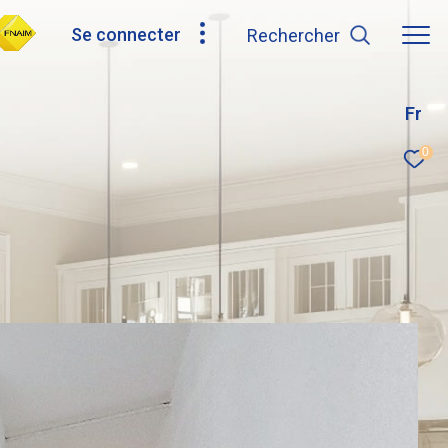
Se connecter
rechercher
Fr
0