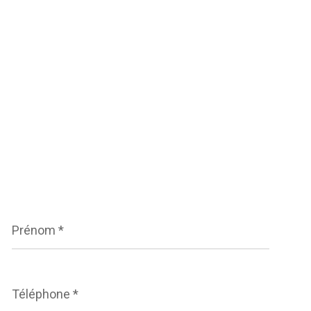
Prénom
*
Téléphone
*