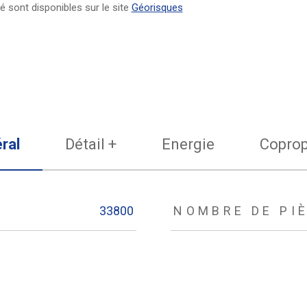
é sont disponibles sur le site
Géorisques
ral
Détail +
Energie
Coprop
33800
NOMBRE DE PI