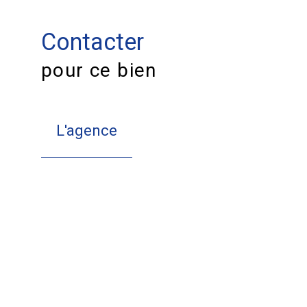
Contacter
pour ce bien
L'agence