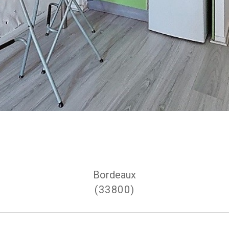
Bordeaux
(33800)