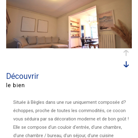
découvrir
le bien
Située à Bègles dans une rue uniquement composée d?
échoppes, proche de toutes les commodités, ce cocon
vous séduira par sa décoration moderne et de bon goût !
Elle se compose d'un couloir d'entrée, d'une chambre,
d'une chambre / bureau, d'un séjour, d'une cuisine