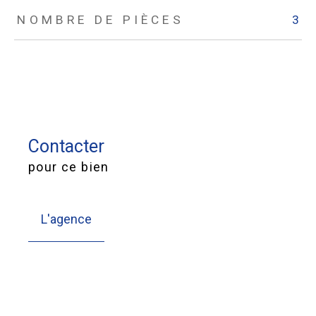
NOMBRE DE PIÈCES
3
Contacter
pour ce bien
L'agence