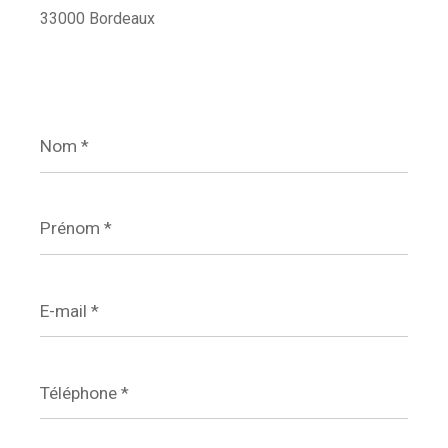
33000 Bordeaux
Nom
*
Prénom
*
E-
mail
*
Téléphone
*