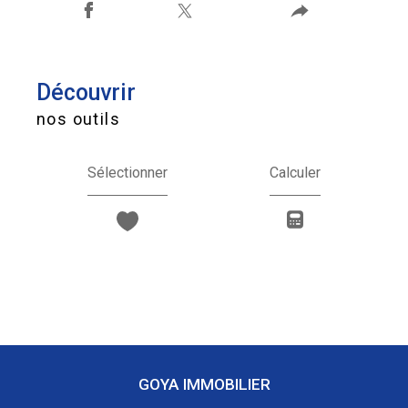
découvrir
nos outils
Sélectionner
Calculer
GOYA IMMOBILIER