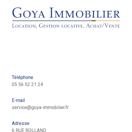
Téléphone
05 56 52 21 24
E-mail
service@goya-immobilier.fr
Adresse
6 RUE ROLLAND