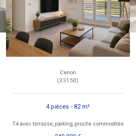
Cenon
(33150)
4 pièces - 82 m²
T4 avec terrasse, parking, proche commodités