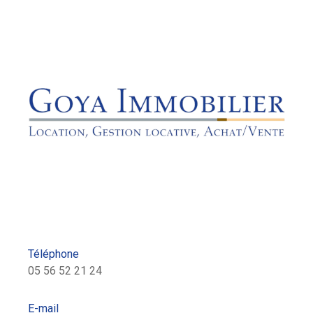
Téléphone
05 56 52 21 24
E-mail