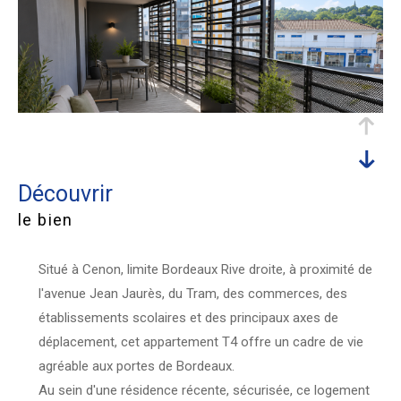
découvrir
le bien
Situé à Cenon, limite Bordeaux Rive droite, à proximité de
l'avenue Jean Jaurès, du Tram, des commerces, des
établissements scolaires et des principaux axes de
déplacement, cet appartement T4 offre un cadre de vie
agréable aux portes de Bordeaux.
Au sein d'une résidence récente, sécurisée, ce logement