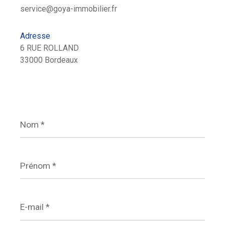
service@goya-immobilier.fr
Adresse
6 RUE ROLLAND
33000 Bordeaux
Nom
*
Prénom
*
E-
mail
*