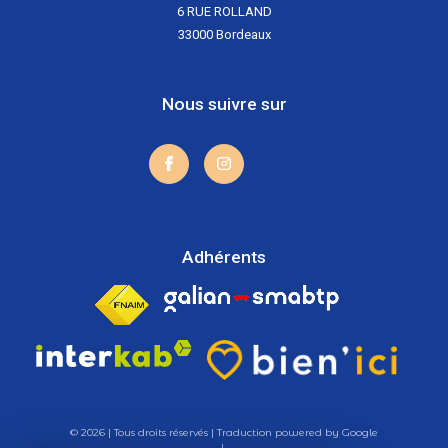
6 RUE ROLLAND
33000
Bordeaux
Nous suivre sur
Adhérents
© 2026 | Tous droits réservés | Traduction powered by Google
|