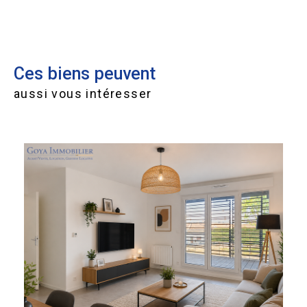
Ces biens peuvent
aussi vous intéresser