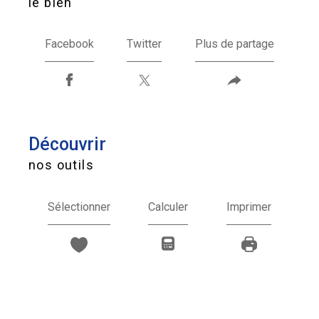
le bien
Facebook
Twitter
Plus de partage
découvrir
nos outils
Sélectionner
Calculer
Imprimer