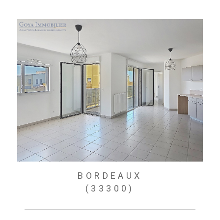
BORDEAUX
(33300)