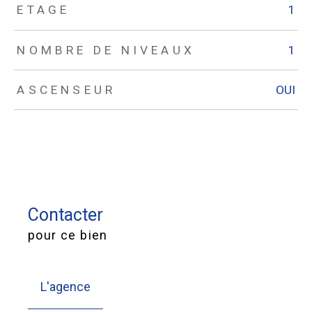
ETAGE
1
NOMBRE DE NIVEAUX
1
ASCENSEUR
OUI
Contacter
pour ce bien
L'agence